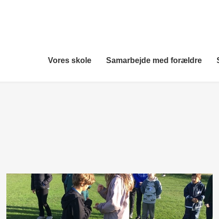
Vores skole
Samarbejde med forældre