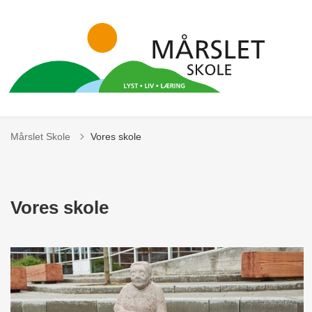
Mårslet Skole
Vores skole
Vores skole