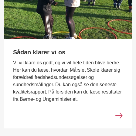
Sådan klarer vi os
Vi vil klare os godt, og vi vil hele tiden blive bedre.
Her kan du læse, hvordan Mårslet Skole klarer sig i
forældretilfredshedsundersøgelser og
sundhedsmålinger. Du kan også se den seneste
kvalitetsrapport. På forsiden kan du læse resultater
fra Børne- og Ungeministeriet.