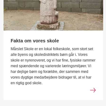
Fakta om vores skole
Mårslet Skole er en lokal folkeskole, som stort set
alle byens og skoledistriktets børn går i. Vores
skole er nyrenoveret, og vi har fine, fysiske rammer
med spændende og varierede læringsmiljøer. Vi
har dejlige børn og forældre, der sammen med
vores dygtige medarbejdere bidrager til, at vi har
en rigtig god skole.