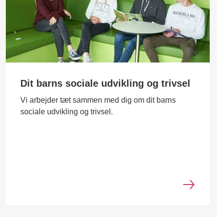
Dit barns sociale udvikling og trivsel
Vi arbejder tæt sammen med dig om dit barns
sociale udvikling og trivsel.