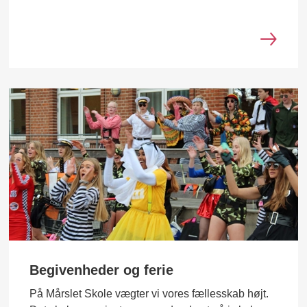
Begivenheder og ferie
På Mårslet Skole vægter vi vores fællesskab højt.